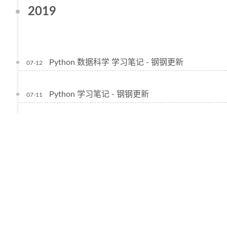
2019
Python 数据科学 学习笔记 - 钢钢更新
07-12
Python 学习笔记 - 钢钢更新
07-11