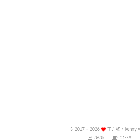
© 2017 –
2026
王方钢 / Kenny 
363k
21:59