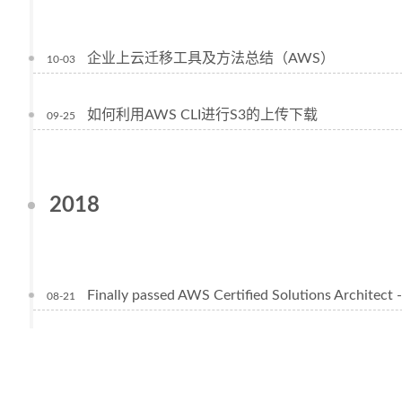
企业上云迁移工具及方法总结（AWS）
10-03
如何利用AWS CLI进行S3的上传下载
09-25
2018
Finally passed AWS Certified Solutions Architect -
08-21