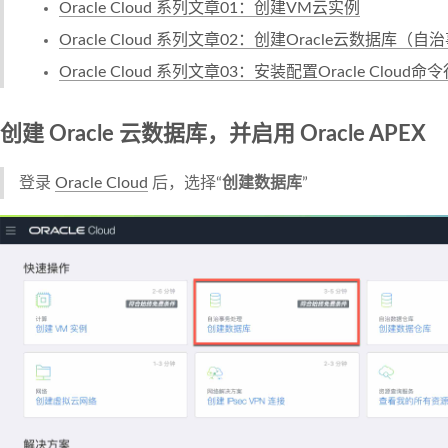
Oracle Cloud 系列文章01：创建VM云实例
Oracle Cloud 系列文章02：创建Oracle云数据库（
Oracle Cloud 系列文章03：安装配置Oracle Clou
创建 Oracle 云数据库，并启用 Oracle APEX
登录
Oracle Cloud
后，选择“
创建数据库
”