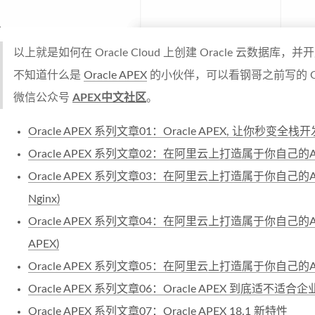
以上就是如何在 Oracle Cloud 上创建 Oracle 云数据库，并开
不知道什么是
Oracle APEX
的小伙伴，可以看钢哥之前写的 Or
微信公众号
APEX中文社区
。
Oracle APEX 系列文章01：Oracle APEX, 让你秒变全
Oracle APEX 系列文章02：在阿里云上打造属于你自己的AP
Oracle APEX 系列文章03：在阿里云上打造属于你自己的AP
Nginx)
Oracle APEX 系列文章04：在阿里云上打造属于你自己的AP
APEX)
Oracle APEX 系列文章05：在阿里云上打造属于你自己的
Oracle APEX 系列文章06：Oracle APEX 到底适不适合
Oracle APEX 系列文章07：Oracle APEX 18.1 新特性