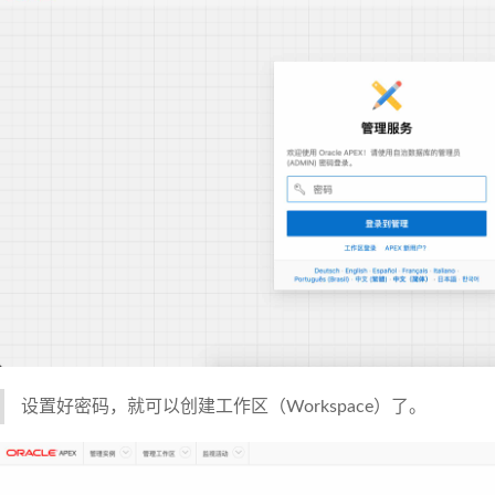
设置好密码，就可以创建工作区（Workspace）了。