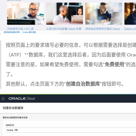
按照页面上的要求填写必要的信息，可以根据需要选择是创
（ATP）**数据库，我们这里选择后者，因为后面要使用 Oracl
需要注意的是，如果希望免费使用，需要勾选“
免费使用
”的
了。
其他默认，点击页面下方的“
创建自治数据库
”按钮即可。