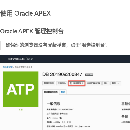
使用 Oracle APEX
Oracle APEX 管理控制台
确保你的浏览器没有屏蔽弹窗
，点击“
服务控制台
”。