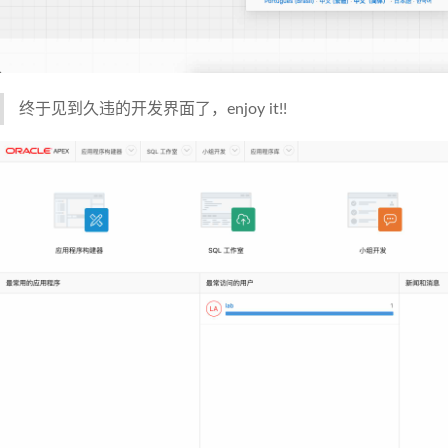
终于见到久违的开发界面了，enjoy it!!