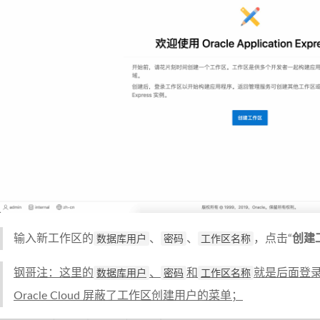
输入新工作区的
数据库用户
、
密码
、
工作区名称
，点击“
创建
钢哥注：这里的
数据库用户
、
密码
和
工作区名称
就是后面登录
Oracle Cloud 屏蔽了工作区创建用户的菜单；