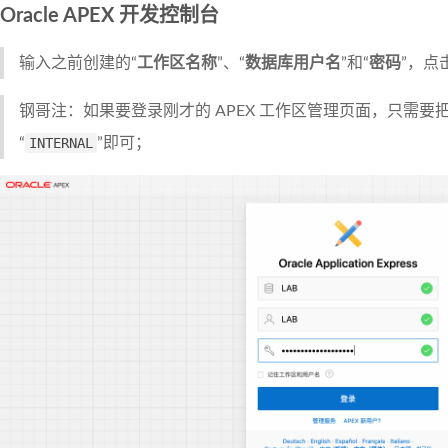
Oracle APEX 开发控制台
输入之前创建的“
工作区名称
”、“
数据库用户名
”和“
密码
”，点
钢哥注：如果要登录刚才的 APEX 工作区管理页面，只需要把
“
INTERNAL
”即可；