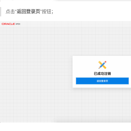
点击“
返回登录页
”按钮；