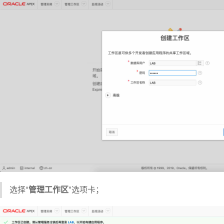
选择“
管理工作区
”选项卡；