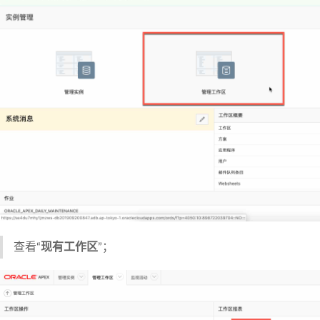
查看“
现有工作区
”；