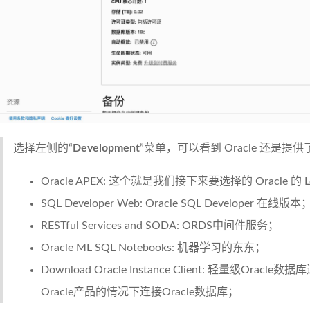
选择左侧的“
Development
”菜单，可以看到 Oracle 还是
Oracle APEX: 这个就是我们接下来要选择的 Oracle 的
SQL Developer Web: Oracle SQL Developer 在线版本
RESTful Services and SODA: ORDS中间件服务；
Oracle ML SQL Notebooks: 机器学习的东东；
Download Oracle Instance Client: 轻量级O
Oracle产品的情况下连接Oracle数据库；