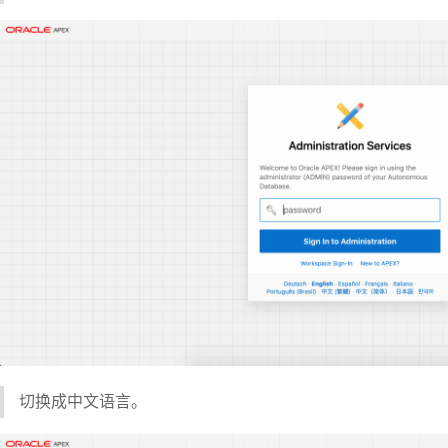
切换成中文语言。