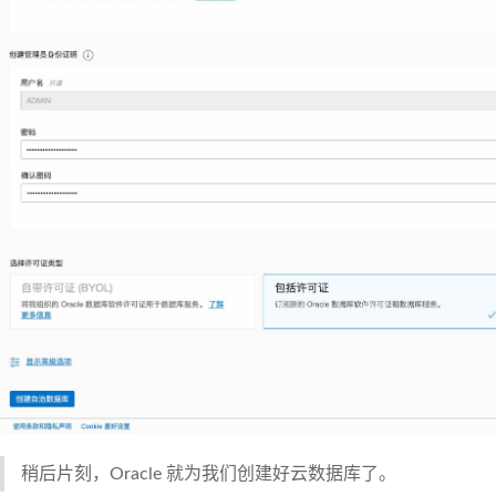
稍后片刻，Oracle 就为我们创建好云数据库了。