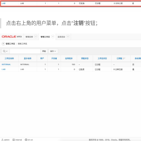
点击右上角的用户菜单，点击“
注销
”按钮；