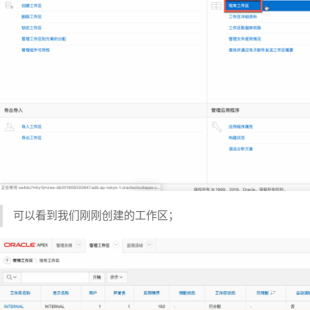
可以看到我们刚刚创建的工作区；