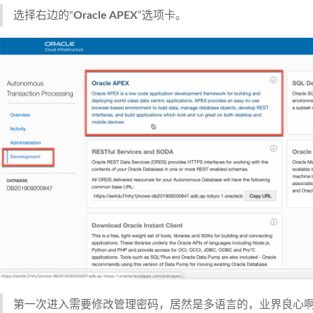
选择右边的“
Oracle APEX
”选项卡。
第一次进入需要修改管理密码，居然是多语言的，业界良心啊