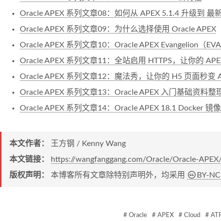
Oracle APEX 系列文章08：如何从 APEX 5.1.4 升级到 最新的
Oracle APEX 系列文章09：为什么选择使用 Oracle APEX
Oracle APEX 系列文章10：Oracle APEX Evangelion（
Oracle APEX 系列文章11：全站启用 HTTPS，让你的 AP
Oracle APEX 系列文章12：魔法秀，让你的 H5 页面秒变 
Oracle APEX 系列文章13：Oracle APEX 入门基础资料整
Oracle APEX 系列文章14：Oracle APEX 18.1 Docker 镜像
本文作者：
王方钢 / Kenny Wang
本文链接：
https://wangfanggang.com/Oracle/Oracle-APEX/
版权声明：
本博客所有文章除特别声明外，均采用
BY-NC
# Oracle
# APEX
# Cloud
# AT