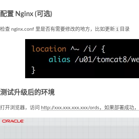
配置 Nginx (可选)
检查 nginx.conf 里是否有需要修改的地方，比如更新
i
目录
测试升级后的环境
打开浏览器，访问
http://xxx.xxx.xxx.xxx/ords，如果部署成功