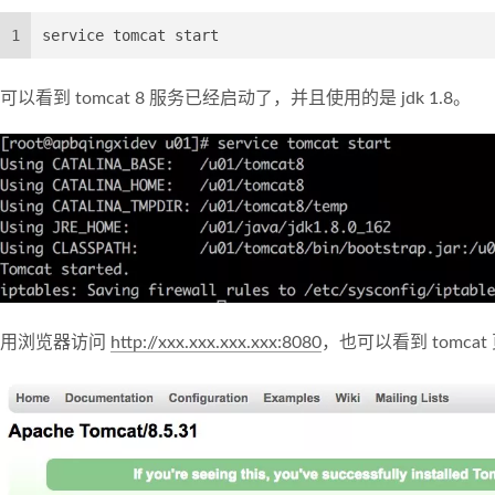
1
service tomcat start
可以看到 tomcat 8 服务已经启动了，并且使用的是 jdk 1.8。
用浏览器访问
http://xxx.xxx.xxx.xxx:8080
，也可以看到 tomcat