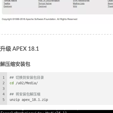
升级 APEX 18.1
解压缩安装包
1
## 切换到安装包目录
2
cd
 /u02/Media/
3
4
## 将安装包解压缩
5
unzip apex_18.1.zip