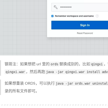
钢哥注：如果想把 url 里的
ords
替换成别的，比如
qingxi
，
qingxi.war
，然后再跑
java -jar qingxi.war install adv
如果想重装 ORDS，可以执行
java -jar ords.war uninstal
录的所有文件即可。