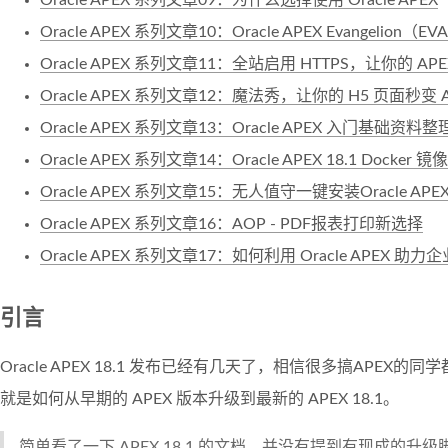
Oracle APEX 系列文章10：Oracle APEX Evangelion（
Oracle APEX 系列文章11：全站启用 HTTPS，让你的 AP
Oracle APEX 系列文章12：魔法秀，让你的 H5 页面秒变 
Oracle APEX 系列文章13：Oracle APEX 入门基础资料整
Oracle APEX 系列文章14：Oracle APEX 18.1 Docker 镜像
Oracle APEX 系列文章15：无人值守一键安装Oracle AP
Oracle APEX 系列文章16：AOP - PDF报表打印新选择
Oracle APEX 系列文章17：如何利用 Oracle APEX 助
引言
Oracle APEX 18.1 发布已经有几天了，相信很多搞APE
就是如何从早期的 APEX 版本升级到最新的 APEX 18.1。
简单看了一下 APEX 18.1 的文档，并没有提到有现成的