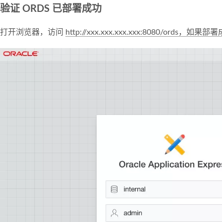
验证 ORDS 已部署成功
打开浏览器，访问
http://xxx.xxx.xxx.xxx:8080/ords，如果