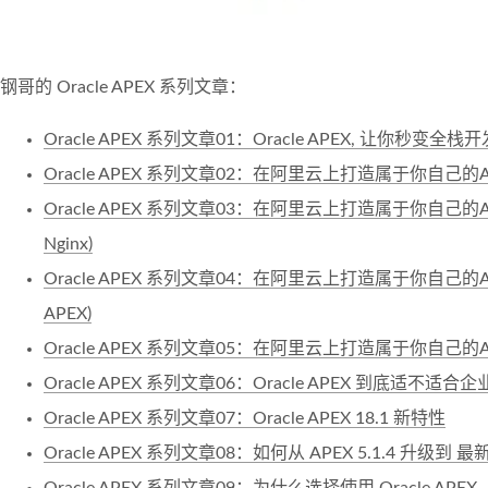
钢哥的 Oracle APEX 系列文章：
Oracle APEX 系列文章01：Oracle APEX, 让你秒变全
Oracle APEX 系列文章02：在阿里云上打造属于你自己的AP
Oracle APEX 系列文章03：在阿里云上打造属于你自己的AP
Nginx)
Oracle APEX 系列文章04：在阿里云上打造属于你自己的AP
APEX)
Oracle APEX 系列文章05：在阿里云上打造属于你自己的
Oracle APEX 系列文章06：Oracle APEX 到底适不适合
Oracle APEX 系列文章07：Oracle APEX 18.1 新特性
Oracle APEX 系列文章08：如何从 APEX 5.1.4 升级到 最新的
Oracle APEX 系列文章09：为什么选择使用 Oracle APEX