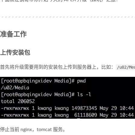
准备工作
上传安装包
首先将升级需要用到的安装包上传到服务器上，比如：
/u02/Me
停止当前 nginx，tomcat 服务。