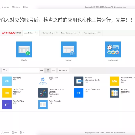
输入对应的账号后，检查之前的应用也都能正常运行，完美！！