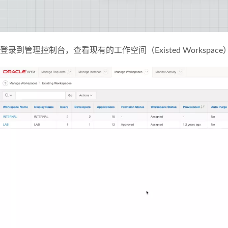
登录到管理控制台，查看现有的工作空间（Existed Workspa