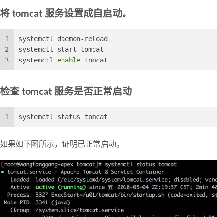
将 tomcat 服务设置成自启动。
1
systemctl daemon-reload
2
systemctl start tomcat
3
systemctl 
enable
 tomcat
检查 tomcat 服务是否正常启动
1
systemctl status tomcat
如果如下图所示，证明已正常启动。