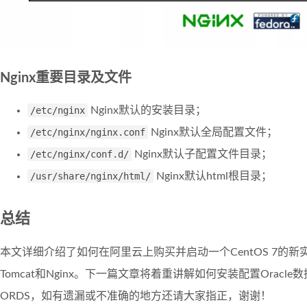
Nginx重要目录及文件
/etc/nginx
Nginx默认的安装目录；
/etc/nginx/nginx.conf
Nginx默认全局配置文件；
/etc/nginx/conf.d/
Nginx默认子配置文件目录；
/usr/share/nginx/html/
Nginx默认html根目录；
总结
本文详细介绍了如何在阿里云上购买并启动一个CentOS 7的
Tomcat和Nginx。下一篇文章将着重讲解如何安装配置Oracle数据
ORDS，如有遗漏或不准确的地方还请大家指正，谢谢！