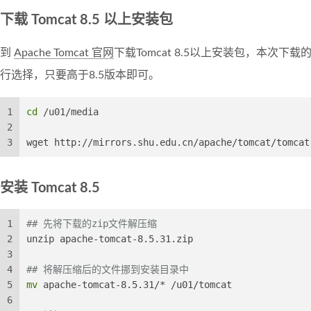
下载 Tomcat 8.5 以上安装包
到
Apache Tomcat 官网
下载Tomcat 8.5以上安装包，本次下载的
行选择，只要高于8.5版本即可。
1
cd
 /u01/media
2
3
wget http://mirrors.shu.edu.cn/apache/tomcat/tomcat
安装 Tomcat 8.5
1
## 先将下载的zip文件解压缩
2
unzip apache-tomcat-8.5.31.zip
3
4
## 将解压缩后的文件挪到安装目录中
5
mv
 apache-tomcat-8.5.31/* /u01/tomcat
6