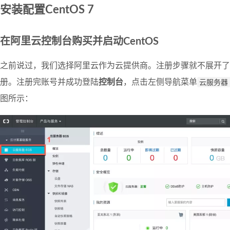
安装配置CentOS 7
在阿里云控制台购买并启动CentOS
之前说过，我们选择阿里云作为云提供商。注册步骤就不展开了
册。注册完账号并成功登陆
控制台
，点击左侧导航菜单
云服务器 
图所示：