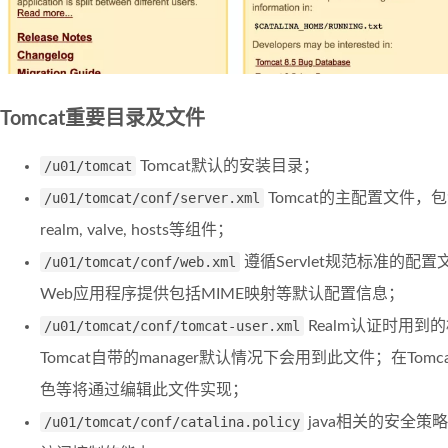
Tomcat重要目录及文件
/u01/tomcat
Tomcat默认的安装目录；
/u01/tomcat/conf/server.xml
Tomcat的主配置文件，包含servi
realm, valve, hosts等组件；
/u01/tomcat/conf/web.xml
遵循Servlet规范标准的配置
Web应用程序提供包括MIME映射等默认配置信息；
/u01/tomcat/conf/tomcat-user.xml
Realm认证时用
Tomcat自带的manager默认情况下会用到此文件；在To
色等将通过编辑此文件实现；
/u01/tomcat/conf/catalina.policy
java相关的安全