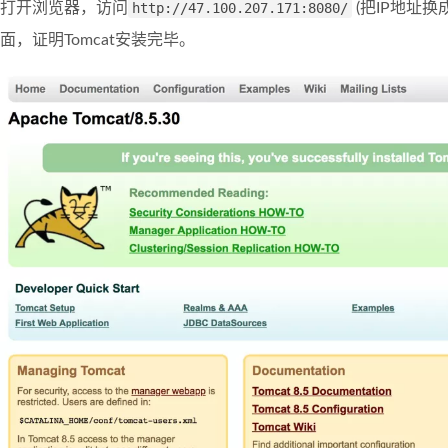
打开浏览器，访问
http://47.100.207.171:8080/
(把IP地址
面，证明Tomcat安装完毕。