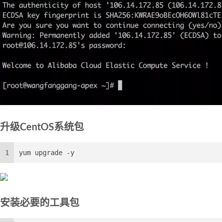
升级CentOS系统包
1
yum upgrade -y
安装必要的工具包