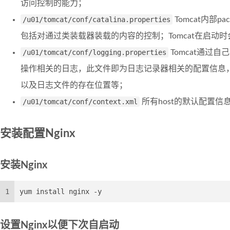
访问控制的能力；
/u01/tomcat/conf/catalina.properties
Tomcat内部
包括对通过类装载器装载的内容的控制；Tomcat在启动
/u01/tomcat/conf/logging.properties
Tomcat通过
操作相关的日志，此文件即为日志记录器相关的配置信息
以及日志文件的存在位置等；
/u01/tomcat/conf/context.xml
所有host的默认配置信
安装配置Nginx
安装Nginx
1
yum install nginx -y
设置Nginx以便下次自启动