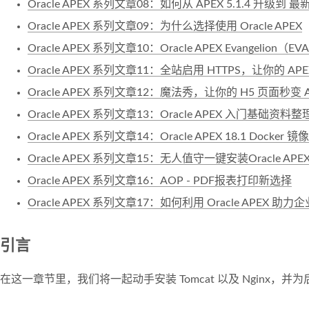
Oracle APEX 系列文章08：如何从 APEX 5.1.4 升级到 最新的
Oracle APEX 系列文章09：为什么选择使用 Oracle APEX
Oracle APEX 系列文章10：Oracle APEX Evangelion（
Oracle APEX 系列文章11：全站启用 HTTPS，让你的 AP
Oracle APEX 系列文章12：魔法秀，让你的 H5 页面秒变 
Oracle APEX 系列文章13：Oracle APEX 入门基础资料整
Oracle APEX 系列文章14：Oracle APEX 18.1 Docker 镜像
Oracle APEX 系列文章15：无人值守一键安装Oracle AP
Oracle APEX 系列文章16：AOP - PDF报表打印新选择
Oracle APEX 系列文章17：如何利用 Oracle APEX 助
引言
在这一章节里，我们将一起动手安装 Tomcat 以及 Nginx，