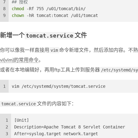
7
## 授权
8
chmod
 -Rf 755 /u01/tomcat/bin/
9
chown
 -hR tomcat:tomcat /u01/tomcat
新增一个
tomcat.service
文件
你可以像我一样直接用
vim
命令新增文件，然后添加内容。不熟
vi(vim)的常用命令
。
或者在本地编辑好，再用ftp工具上传到服务器
/etc/systemd/sy
1
vim /etc/systemd/system/tomcat.service
tomcat.service
文件的内容如下：
1
[Unit]
2
Description=Apache Tomcat 8 Servlet Container
3
After=syslog.target network.target