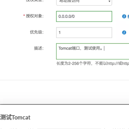
测试Tomcat