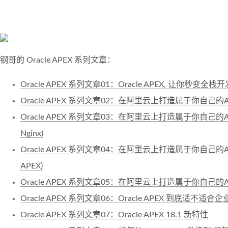
钢哥的 Oracle APEX 系列文章：
Oracle APEX 系列文章01：Oracle APEX, 让你秒变全
Oracle APEX 系列文章02：在阿里云上打造属于你自己的AP
Oracle APEX 系列文章03：在阿里云上打造属于你自己的AP
Nginx)
Oracle APEX 系列文章04：在阿里云上打造属于你自己的AP
APEX)
Oracle APEX 系列文章05：在阿里云上打造属于你自己的
Oracle APEX 系列文章06：Oracle APEX 到底适不适合
Oracle APEX 系列文章07：Oracle APEX 18.1 新特性