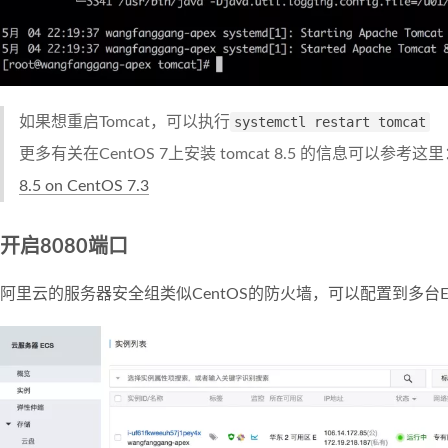
如果想重启Tomcat，可以执行
systemctl restart tomcat
更多有关在CentOS 7上安装 tomcat 8.5 的信息可以参考这
8.5 on CentOS 7.3
开启8080端口
阿里云的服务器安全组类似CentOS的防火墙，可以配置到多台