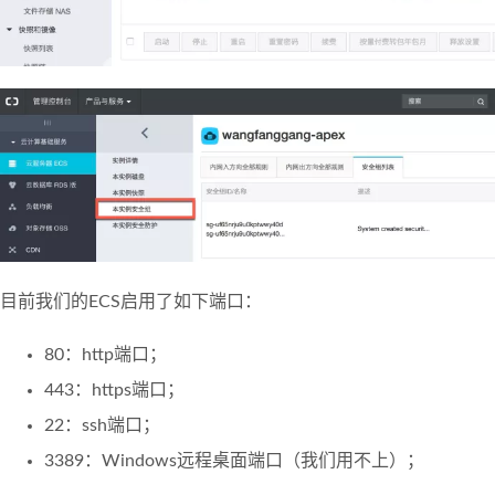
目前我们的ECS启用了如下端口：
80：http端口；
443：https端口；
22：ssh端口；
3389：Windows远程桌面端口（我们用不上）；