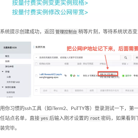
系统提示创建成功，返回
管理控制台
稍等片刻，等待系统状态变
用你习惯的ssh工具（如iTerm2、PuTTY等）登录测试一下，
任站点名单，直接
yes
后输入刚才设置的
root
密码，如果看到下
装完毕。