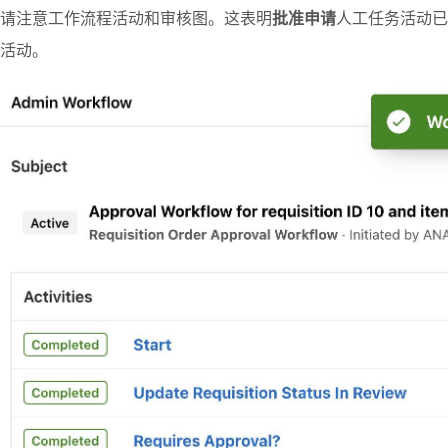
请注意工作流程活动和审核图。这表明
批准申请
人工任务活动已
活动。