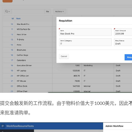
提交会触发新的工作流程。由于物料价值大于1000美元，因此
来批准请购单。