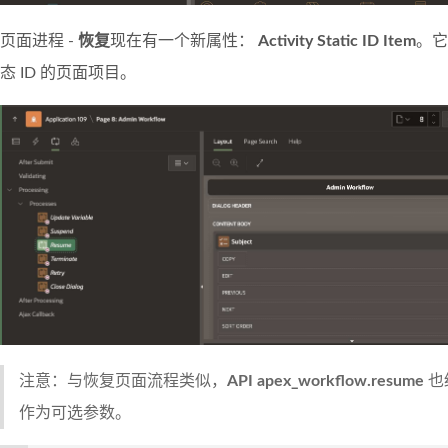
页面进程 -
恢复
现在有一个新属性：
Activity Static ID Item
。它
态 ID 的页面项目。
注意：与恢复页面流程类似，
API apex_workflow.resume
也
作为可选参数。