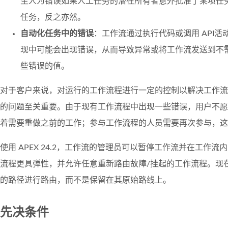
生人为错误如果人工任务的潜在所有者意外批准了某项任
任务，反之亦然。
自动化任务中的错误
：工作流通过执行代码或调用 API
现中可能会出现错误，从而导致异常或将工作流发送到不
些错误的值。
对于客户来说，对运行的工作流程进行一定的控制以解决工作流
的问题至关重要。由于现有工作流程中出现一些错误，用户不愿
着需要重做之前的工作；参与工作流程的人员需要再次参与，这
使用 APEX 24.2，工作流的管理员可以暂停工作流并在工作流
流程更具弹性，并允许任意重新路由故障/挂起的工作流程。现
的路径进行路由，而不是保留在其原始路线上。
先决条件