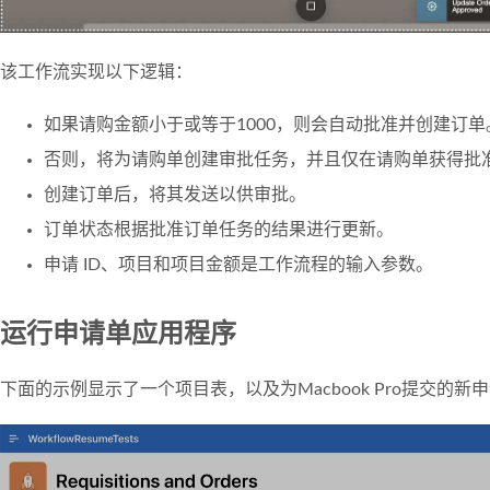
该工作流实现以下逻辑：
如果请购金额小于或等于1000，则会自动批准并创建订单
否则，将为请购单创建审批任务，并且仅在请购单获得批
创建订单后，将其发送以供审批。
订单状态根据批准订单任务的结果进行更新。
申请 ID、项目和项目金额是工作流程的输入参数。
运行申请单应用程序
下面的示例显示了一个项目表，以及为Macbook Pro提交的新