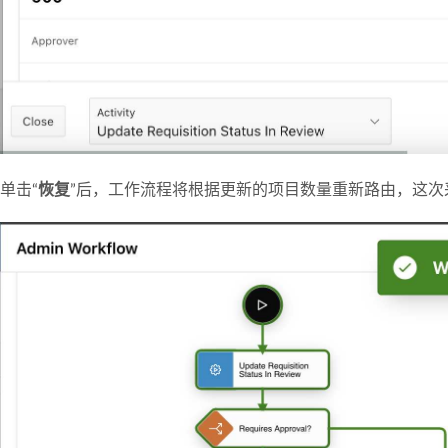
单击“
恢复
”后，工作流程将根据更新的项目数量重新路由，这次