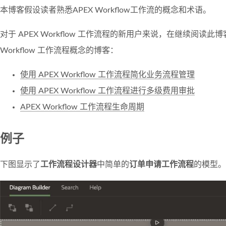
本博客假设读者熟悉APEX Workflow工作流的概念和术语。
对于 APEX Workflow 工作流程的新用户来说，在继续阅读此
Workflow 工作流程概念的博客：
使用 APEX Workflow 工作流程简化业务流程管理
使用 APEX Workflow 工作流程进行多级费用审批
APEX Workflow 工作流程生命周期
例子
下图显示了
工作流程设计器
中简单的
订单申请工作流程
的模型。