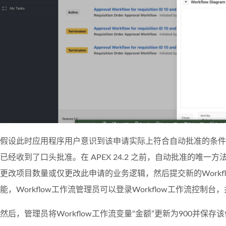
假设此时应用程序用户意识到该申请实际上符合自动批准的条件，因
已经收到了口头批准。在 APEX 24.2 之前，自动批准的唯一方法
更改项目数量或仅更改此申请的业务逻辑，然后提交新的Workf
能，Workflow工作流管理员可以登录Workflow工作流控
然后，管理员将Workflow工作流变量“金额”更新为900并保存