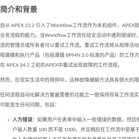
简介和背景
自从 APEX 23.2 引入了Workflow工作流作为本机组件，A
业务流程的能力。当Workflow工作流在给定活动中遇到错误时
流的管理员或所有者可以重试工作流。重试工作流将从故障活动
程建模和执行产品（包括遵循 BPMN 2.0 标准的产品）的工
在 APEX 24.2 之前的APEX中重试出现故障的工作流程。
然而，在现实生活中的用例中，这种故障缓解方法具有很大的限
任何流程自动化解决方案最需要的功能之一是保持现有工作流实
可能发生任何问题，包括：
人为错误
：如果用户在表单中输入一些错误的数据，然后
户输入数量 100 而不是 1000，并且稍后在工作流中