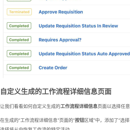
自定义生成的工作流程详细信息页面
让我们看看如何自定义生成的
工作流程详细信息
页面以选择任意
在生成的“工作流程详细信息”页面的“
按钮
区域”中，添加了“选
选择将从中恢复工作流的特定活动。